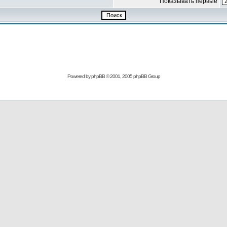
Показывать первые
Powered by
phpBB
© 2001, 2005 phpBB Group