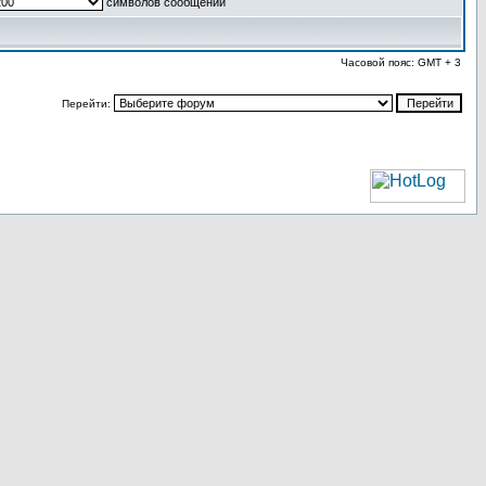
символов сообщений
Часовой пояс: GMT + 3
Перейти: