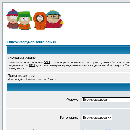
Список форумов south-park.ru
Ключевые слова:
Вы можете использовать
AND
чтобы определить слова, которые должны быть в резул
результатах, и
NOT
для слов, которых в результатах быть не должно. Используйте * в
совпадения.
Поиск по автору:
Используйте * в качестве шаблона
Форум:
Категория: