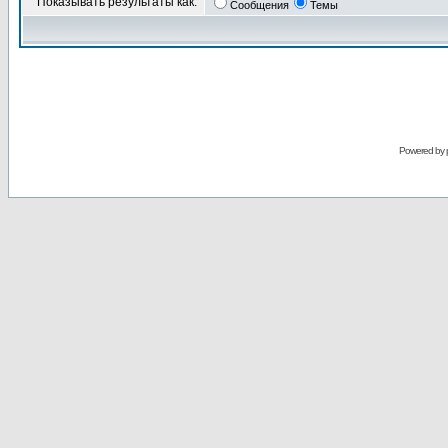
Показывать результаты как:
Сообщения
Темы
Powered by