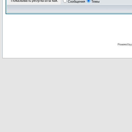
Показывать результаты как:
Сообщения
Темы
Powered by