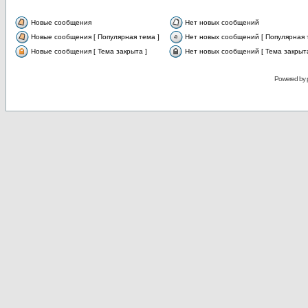
Новые сообщения
Нет новых сообщений
Новые сообщения [ Популярная тема ]
Нет новых сообщений [ Популярная 
Новые сообщения [ Тема закрыта ]
Нет новых сообщений [ Тема закрыта
Powered by